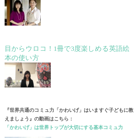
目からウロコ！1冊で3度楽しめる英語絵
本の使い方
『世界共通のコミュ力「かわいげ」はいますぐ子どもに教
えましょう』の動画はこちら：
「かわいげ」は世界トップが大切にする基本コミュ力