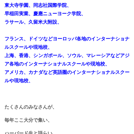
東大寺学園、同志社国際学院、
早稲田実業、
慶應ニューヨーク学院、
ラサール、久留米大附設、
フランス、ドイツなどヨーロッパ各地のインターナショナ
ルスクールや現地校、
上海、香港、シンガポール、ソウル、マレーシアなどアジ
ア各地のインターナショナルスクールや現地校、
アメリカ、カナダなど英語圏のインターナショナルスクー
ルや現地校、
たくさんのみなさんが、
毎年ここ大分で集い、
ハーバード生と語らい、