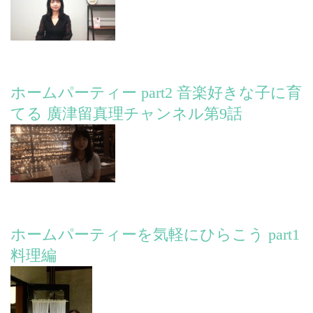
ホームパーティー part2 音楽好きな子に育
てる 廣津留真理チャンネル第9話
ホームパーティーを気軽にひらこう part1
料理編