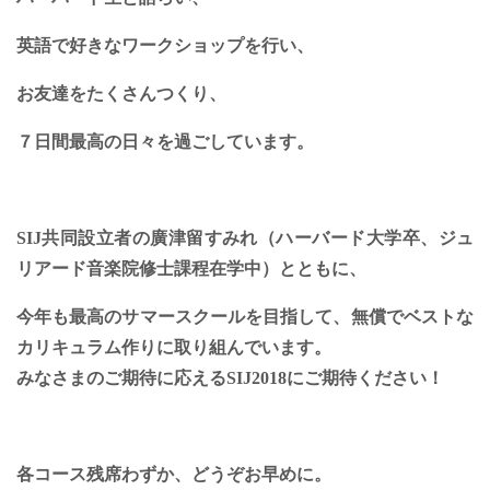
英語で好きなワークショップを行い、
お友達をたくさんつくり、
７日間最高の日々を過ごしています。
SIJ共同設立者の廣津留すみれ（ハーバード大学卒、ジュ
リアード音楽院修士課程在学中）とともに、
今年も最高のサマースクールを目指して、無償でベストな
カリキュラム作りに取り組んでいます。
みなさまのご期待に応えるSIJ2018にご期待ください！
各コース残席わずか、どうぞお早めに。