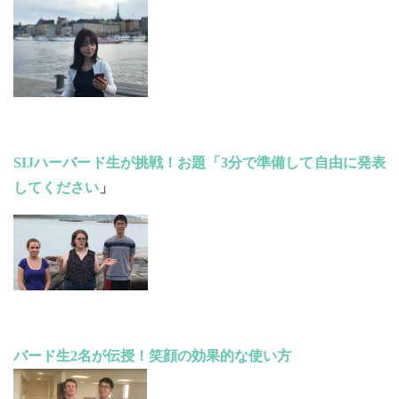
SIJハーバード生が挑戦！お題「3分で準備して自由に発表
してください
」
バード生2名が伝授！笑顔の効果的な使い方