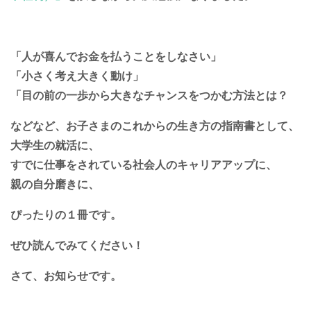
「人が喜んでお金を払うことをしなさい」
「小さく考え大きく動け」
「目の前の一歩から大きなチャンスをつかむ方法とは？
などなど、お子さまのこれからの生き方の指南書として、
大学生の就活に、
すでに仕事をされている社会人のキャリアアップに、
親の自分磨きに、
ぴったりの１冊です。
ぜひ読んでみてください！
さて、お知らせです。