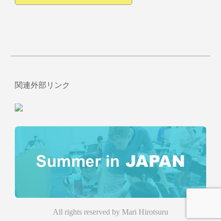
関連外部リンク
All rights reserved by Mari Hirotsuru