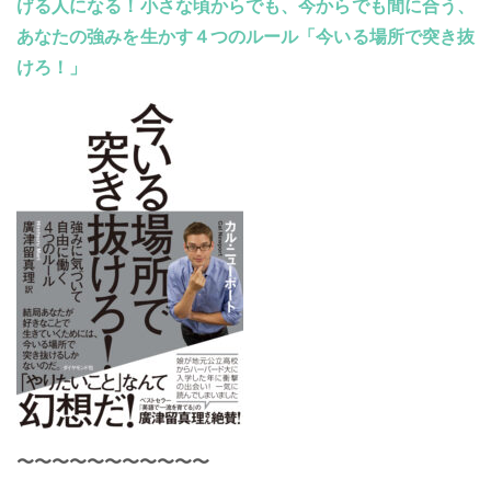
げる人になる！小さな頃からでも、今からでも間に合う、
あなたの強みを生かす４つのルール「今いる場所で突き抜
けろ！」
〜〜〜〜〜〜〜〜〜〜〜