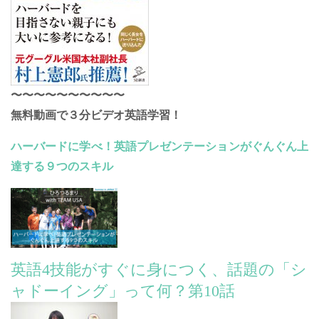
〜〜〜〜〜〜〜〜〜〜
無料動画で３分ビデオ英語学習！
ハーバードに学べ！英語プレゼンテーションがぐんぐん上
達する９つのスキル
英語4技能がすぐに身につく、話題の「シ
ャドーイング」って何？第10話