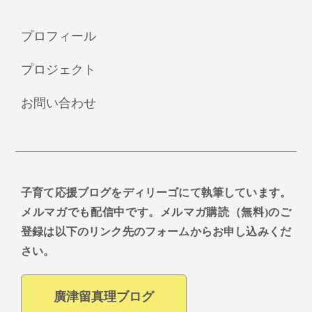
プロフィール
プロジェクト
お問い合わせ
子育て応援ブログをディリーゴにて執筆しています。
メルマガでも配信中です。メルマガ購読（無料)のご
登録は以下のリンク先のフォームからお申し込みくだ
さい。
廣津留真理ブログ