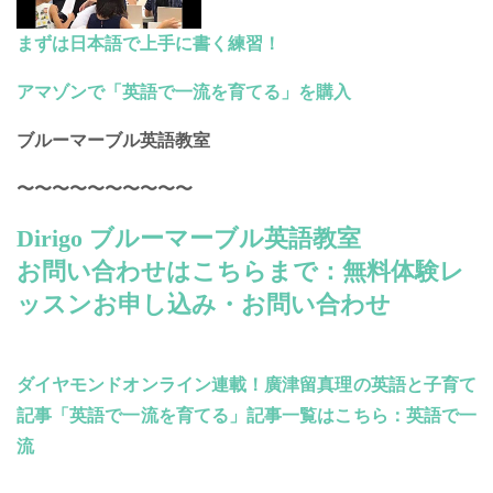
まずは日本語で上手に書く練習！
アマゾンで「英語で一流を育てる」を購入
ブルーマーブル英語教室
〜〜〜〜〜〜〜〜〜〜
Dirigo ブルーマーブル英語教室
お問い合わせはこちらまで：無料体験レ
ッスンお申し込み・お問い合わせ
ダイヤモンドオンライン連載！廣津留真理の英語と子育て
記事「英語で一流を育てる」記事一覧はこちら：英語で一
流