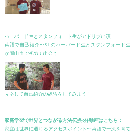
ハーバード生とスタンフォード生がアドリブ出演！
英語で自己紹介〜SIJのハーバード生とスタンフォード生
が岡山市で初めて出会う
マネして自己紹介の練習をしてみよう！
家庭学習で世界とつながる方法伝授3分動画はこちら：
家庭は世界に通じるアクセスポイント〜英語で一流を育て