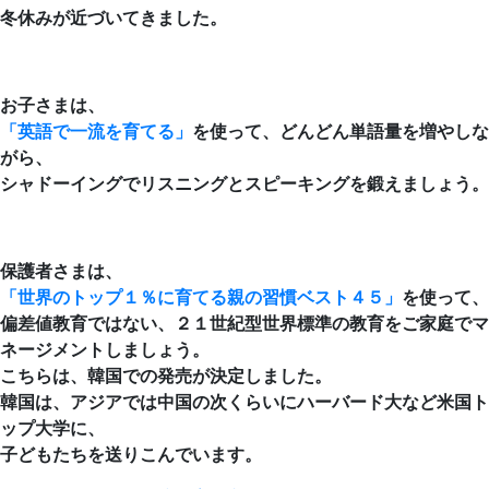
冬休みが近づいてきました。
お子さまは、
「英語で一流を育てる」
を使って、どんどん単語量を増やしな
がら、
シャドーイングでリスニングとスピーキングを鍛えましょう。
保護者さまは、
「世界のトップ１％に育てる親の習慣ベスト４５」
を使って、
偏差値教育ではない、２１世紀型世界標準の教育をご家庭でマ
ネージメントしましょう。
こちらは、韓国での発売が決定しました。
韓国は、アジアでは中国の次くらいにハーバード大など米国ト
ップ大学に、
子どもたちを送りこんでいます。