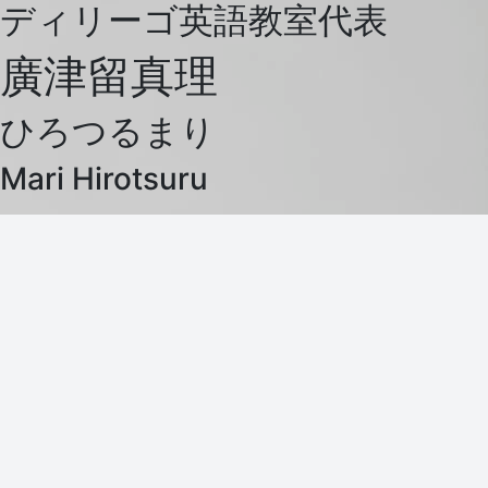
ディリーゴ英語教室代表
廣津留真理
ひろつるまり
Mari Hirotsuru