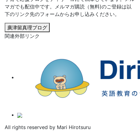
マガでも配信中です。メルマガ購読（無料)のご登録は以
下のリンク先のフォームからお申し込みください。
廣津留真理ブログ
関連外部リンク
All rights reserved by Mari Hirotsuru