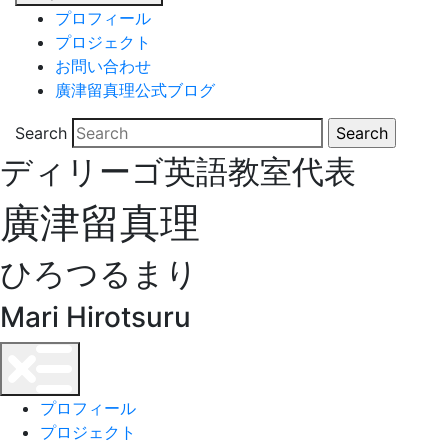
プロフィール
プロジェクト
お問い合わせ
廣津留真理公式ブログ
Search
ディリーゴ英語教室代表
廣津留真理
ひろつるまり
Mari Hirotsuru
プロフィール
プロジェクト