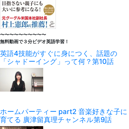
〜〜〜〜〜〜〜〜〜〜
無料動画で３分ビデオ英語学習！
英語4技能がすぐに身につく、話題の
「シャドーイング」って何？第10話
ホームパーティー part2 音楽好きな子に
育てる 廣津留真理チャンネル第9話