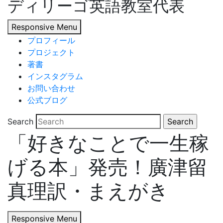
ディリーゴ英語教室代表
Responsive Menu
プロフィール
プロジェクト
著書
インスタグラム
お問い合わせ
公式ブログ
Search
「好きなことで一生稼
げる本」発売！廣津留
真理訳・まえがき
Responsive Menu