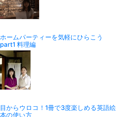
ホームパーティーを気軽にひらこう
part1 料理編
目からウロコ！1冊で3度楽しめる英語絵
本の使い方