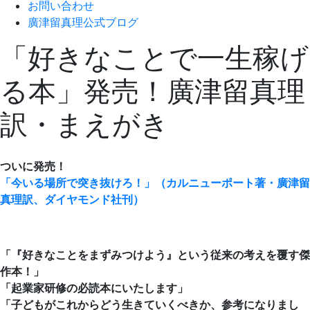
お問い合わせ
廣津留真理公式ブログ
「好きなことで一生稼げ
る本」発売！廣津留真理
訳・まえがき
ついに発売！
「今いる場所で突き抜けろ！」（カルニューポート著・廣津留
真理訳、ダイヤモンド社刊）
「『好きなことをまずみつけよう』という従来の考えを覆す傑
作本！」
「起業家研修の必読本にいたします」
「子どもがこれからどう生きていくべきか、参考になりまし