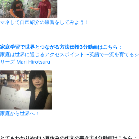
マネして自己紹介の練習をしてみよう！
家庭学習で世界とつながる方法伝授3分動画はこちら：
家庭は世界に通じるアクセスポイント〜英語で一流を育てるシ
リーズ Mari Hirotsuru
家庭から世界へ！
とてもわかりやすい夏休みの作文の書き方4分動画はこちら：