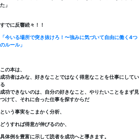
た」
すでに反響続々！！
「今いる場所で突き抜けろ！〜強みに気づいて自由に働く4つ
のルール」
この本は、
成功者はみな、好きなことではなく得意なことを仕事にしてい
る
成功できないのは、自分の好きなこと、やりたいことをまず見
つけて、それに合った仕事を探すからだ
という事実をこまかく分析、
どうすれば得意が伸びるのか、
具体例を豊富に示して読者を成功へと導きます。