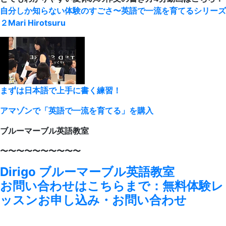
自分しか知らない体験のすごさ〜英語で一流を育てるシリーズ
２
Mari Hirotsuru
まずは日本語で上手に書く練習！
アマゾンで「英語で一流を育てる」を購入
ブルーマーブル英語教室
〜〜〜〜〜〜〜〜〜〜
Dirigo ブルーマーブル英語教室
お問い合わせはこちらまで：無料体験レ
ッスンお申し込み・お問い合わせ